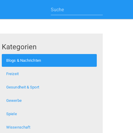
Kategorien
Blogs & Nachrichten
Freizeit
Gesundheit & Sport
Gewerbe
Spiele
Wissenschaft