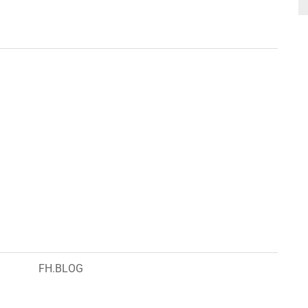
FH.BLOG