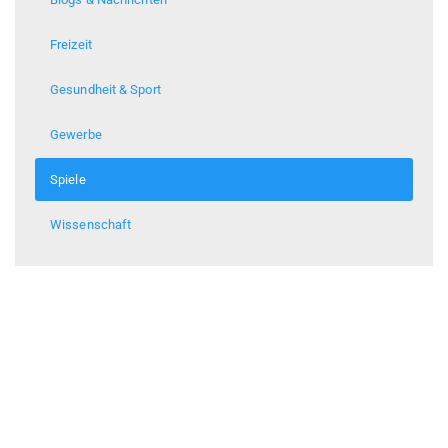
Freizeit
Gesundheit & Sport
Gewerbe
Spiele
Wissenschaft