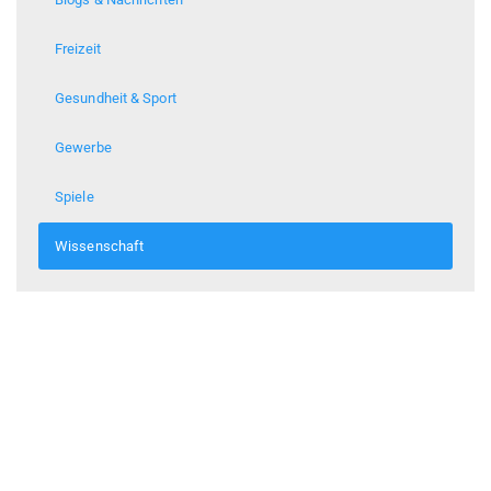
Freizeit
Gesundheit & Sport
Gewerbe
Spiele
Wissenschaft