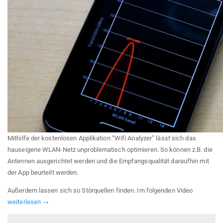
Mithilfe der kostenlosen Applikation “Wifi Analyzer” lässt sich das
hauseigene WLAN-Netz unproblematisch optimieren. So können z.B. die
Antennen ausgerichtet werden und die Empfangsqualität daraufhin mit
der App beurteilt werden.
Außerdem lassen sich so Störquellen finden. Im folgenden Video
weiterlesen →