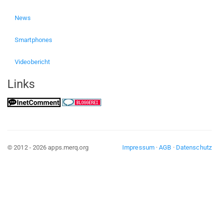
News
Smartphones
Videobericht
Links
© 2012 - 2026 apps.merq.org
Impressum
·
AGB
·
Datenschutz