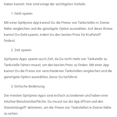
haben kannst. Hier sind einige der wichtigsten Vorteile:
Geld sparen
Mit einer Spritpreis-App kannst Du die Preise von Tankstellen in Deiner
Nähe vergleichen und die günstigste Option auswählen. Auf diese Weise
kannst Du Geld sparen, indem Du den besten Preis für Kraftstoff
findest.
Zeit sparen
Spritpreis-Apps sparen auch Zeit, da Du nicht mehr von Tankstelle zu
Tankstelle fahren musst, um den besten Preis zu finden. Mit einer App
kannst Du die Preise von verschiedenen Tankstellen vergleichen und die
günstigste Option auswählen, bevor Du losfährst.
Einfache Bedienung
Die meisten Spritpreis-Apps sind einfach zu bedienen und haben eine
intuitive Benutzeroberfläche. Du musst nur die App öffnen und den
Standortzugriff aktivieren, um die Preise von Tankstellen in Deiner Nähe
zu sehen.