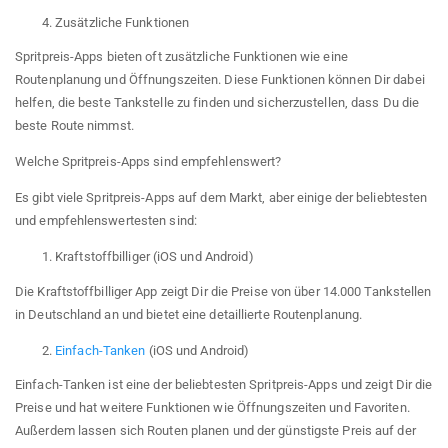
Zusätzliche Funktionen
Spritpreis-Apps bieten oft zusätzliche Funktionen wie eine
Routenplanung und Öffnungszeiten. Diese Funktionen können Dir dabei
helfen, die beste Tankstelle zu finden und sicherzustellen, dass Du die
beste Route nimmst.
Welche Spritpreis-Apps sind empfehlenswert?
Es gibt viele Spritpreis-Apps auf dem Markt, aber einige der beliebtesten
und empfehlenswertesten sind:
Kraftstoffbilliger (iOS und Android)
Die Kraftstoffbilliger App zeigt Dir die Preise von über 14.000 Tankstellen
in Deutschland an und bietet eine detaillierte Routenplanung.
Einfach-Tanken
(iOS und Android)
Einfach-Tanken ist eine der beliebtesten Spritpreis-Apps und zeigt Dir die
Preise und hat weitere Funktionen wie Öffnungszeiten und Favoriten.
Außerdem lassen sich Routen planen und der günstigste Preis auf der