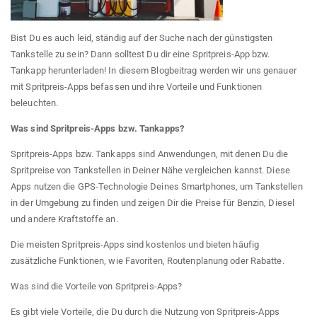
Bist Du es auch leid, ständig auf der Suche nach der günstigsten
Tankstelle zu sein? Dann solltest Du dir eine Spritpreis-App bzw.
Tankapp herunterladen! In diesem Blogbeitrag werden wir uns genauer
mit Spritpreis-Apps befassen und ihre Vorteile und Funktionen
beleuchten.
Was sind Spritpreis-Apps bzw. Tankapps?
Spritpreis-Apps bzw. Tankapps sind Anwendungen, mit denen Du die
Spritpreise von Tankstellen in Deiner Nähe vergleichen kannst. Diese
Apps nutzen die GPS-Technologie Deines Smartphones, um Tankstellen
in der Umgebung zu finden und zeigen Dir die Preise für Benzin, Diesel
und andere Kraftstoffe an.
Die meisten Spritpreis-Apps sind kostenlos und bieten häufig
zusätzliche Funktionen, wie Favoriten, Routenplanung oder Rabatte.
Was sind die Vorteile von Spritpreis-Apps?
Es gibt viele Vorteile, die Du durch die Nutzung von Spritpreis-Apps