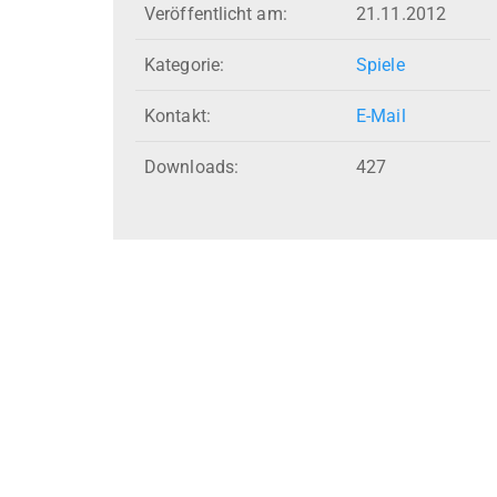
Veröffentlicht am:
21.11.2012
Kategorie:
Spiele
Kontakt:
E-Mail
Downloads:
427