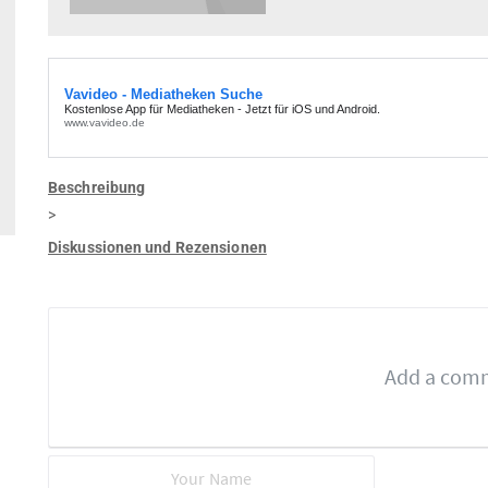
Beschreibung
>
Diskussionen und Rezensionen