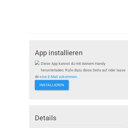
App installieren
Diese App kannst du mit deinem Handy
herunterladen. Rufe dazu diese Seite auf oder lasse
dir
eine E-Mail zukommen
.
INSTALLIEREN
Details