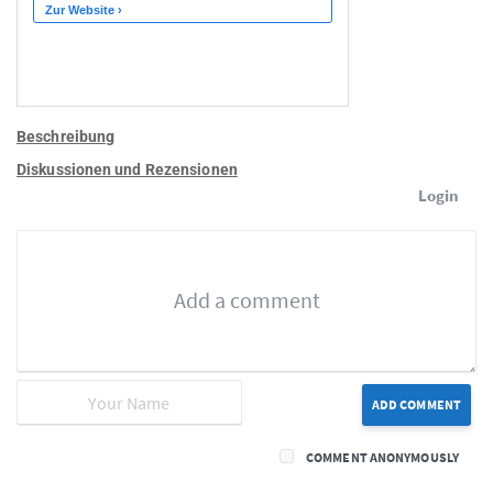
Beschreibung
Diskussionen und Rezensionen
Login
ADD COMMENT
COMMENT ANONYMOUSLY