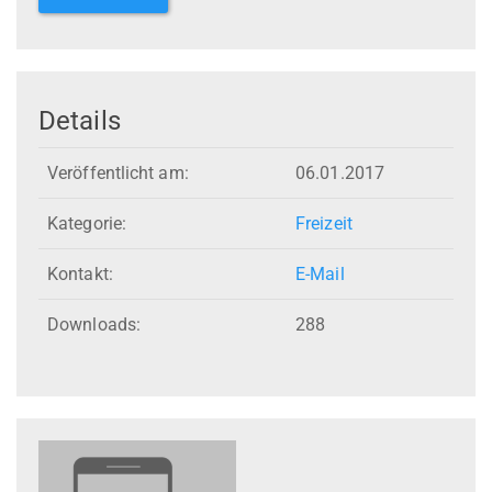
Details
Veröffentlicht am:
06.01.2017
Kategorie:
Freizeit
Kontakt:
E-Mail
Downloads:
288