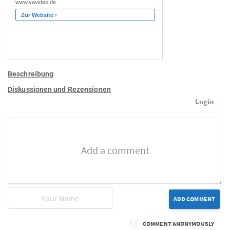
Beschreibung
Diskussionen und Rezensionen
Login
ADD COMMENT
COMMENT ANONYMOUSLY