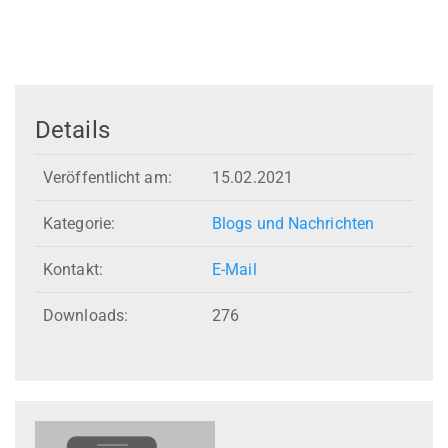
Details
Veröffentlicht am:
15.02.2021
Kategorie:
Blogs und Nachrichten
Kontakt:
E-Mail
Downloads:
276