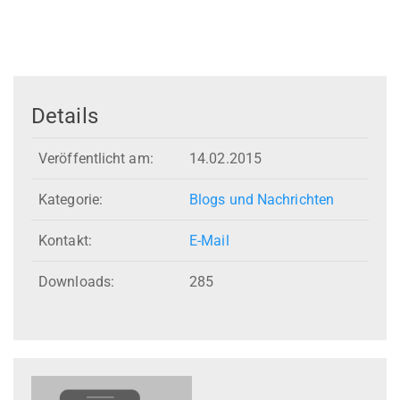
Details
Veröffentlicht am:
14.02.2015
Kategorie:
Blogs und Nachrichten
Kontakt:
E-Mail
Downloads:
285