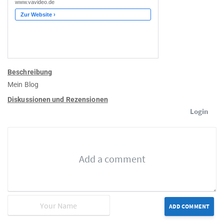
Beschreibung
Mein Blog
Diskussionen und Rezensionen
Login
ADD COMMENT