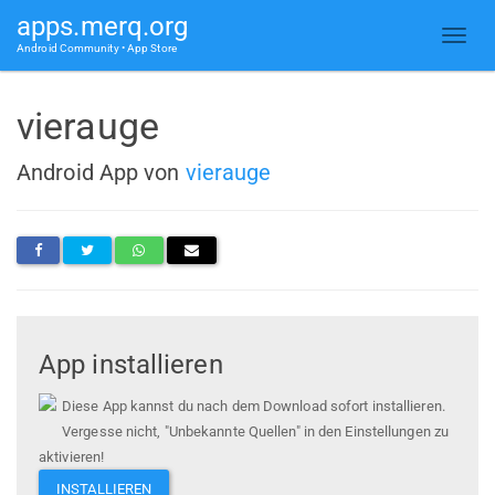
apps.merq.org
Android Community • App Store
vierauge
Android App von
vierauge
App installieren
Diese App kannst du nach dem Download sofort installieren.
Vergesse nicht, "Unbekannte Quellen" in den Einstellungen zu
aktivieren!
INSTALLIEREN