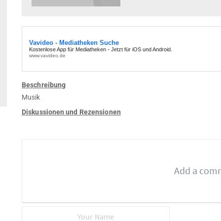
Beschreibung
Musik
Diskussionen und Rezensionen