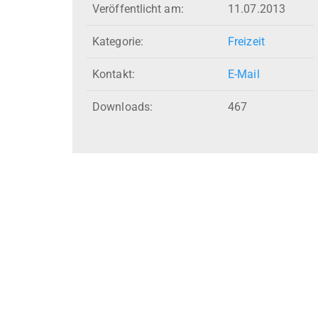
Veröffentlicht am:
11.07.2013
Kategorie:
Freizeit
Kontakt:
E-Mail
Downloads:
467