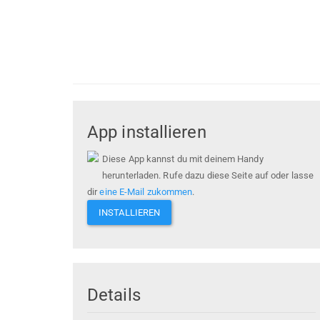
App installieren
Diese App kannst du mit deinem Handy
herunterladen. Rufe dazu diese Seite auf oder lasse
dir
eine E-Mail zukommen
.
INSTALLIEREN
Details