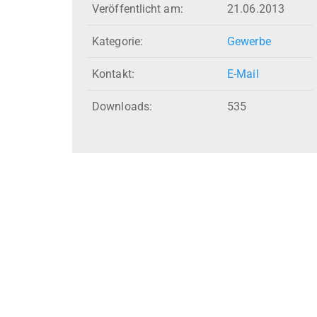
Veröffentlicht am:
21.06.2013
Kategorie:
Gewerbe
Kontakt:
E-Mail
Downloads:
535