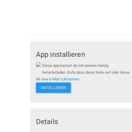
App installieren
Diese App kannst du mit deinem Handy
herunterladen. Rufe dazu diese Seite auf oder lasse
dir
eine E-Mail zukommen
.
INSTALLIEREN
Details