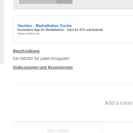
Beschreibung
Ein !MUSS! für jeden Knappen!
Diskussionen und Rezensionen