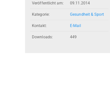
Veröffentlicht am:
09.11.2014
Kategorie:
Gesundheit & Sport
Kontakt:
E-Mail
Downloads:
449