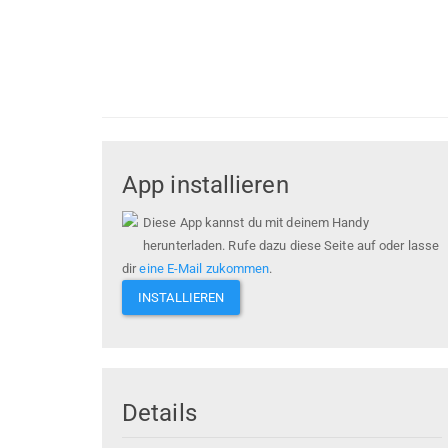
App installieren
Diese App kannst du mit deinem Handy
herunterladen. Rufe dazu diese Seite auf oder lasse
dir
eine E-Mail zukommen
.
INSTALLIEREN
Details