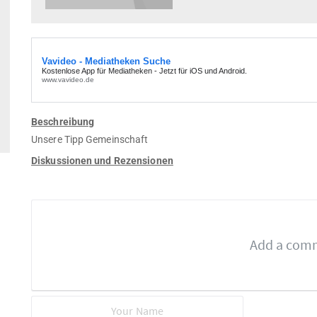
Beschreibung
Unsere Tipp Gemeinschaft
Diskussionen und Rezensionen