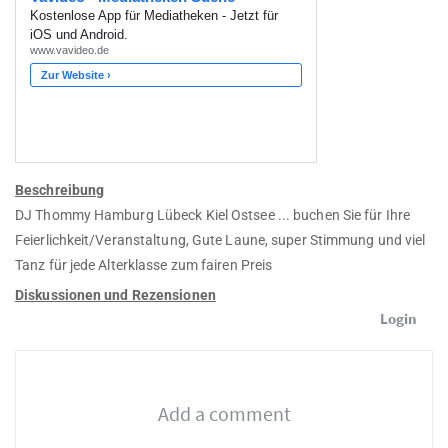
Beschreibung
DJ Thommy Hamburg Lübeck Kiel Ostsee ... buchen Sie für Ihre
Feierlichkeit/Veranstaltung, Gute Laune, super Stimmung und viel
Tanz für jede Alterklasse zum fairen Preis
Diskussionen und Rezensionen
Login