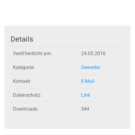
Details
Veröffentlicht am:
24.05.2016
Kategorie:
Gewerbe
Kontakt:
E-Mail
Datenschutz:
Link
Downloads:
544