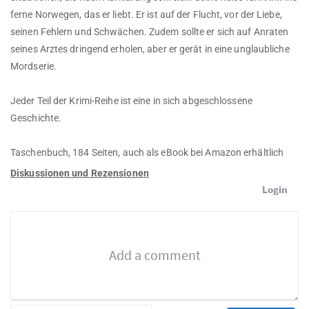
ferne Norwegen, das er liebt. Er ist auf der Flucht, vor der Liebe,
seinen Fehlern und Schwächen. Zudem sollte er sich auf Anraten
seines Arztes dringend erholen, aber er gerät in eine unglaubliche
Mordserie.
Jeder Teil der Krimi-Reihe ist eine in sich abgeschlossene
Geschichte.
Taschenbuch, 184 Seiten, auch als eBook bei Amazon erhältlich
Diskussionen und Rezensionen
Login