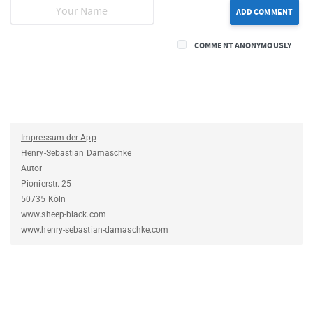
ADD COMMENT
COMMENT ANONYMOUSLY
Impressum der App
Henry-Sebastian Damaschke
Autor
Pionierstr. 25
50735 Köln
www.sheep-black.com
www.henry-sebastian-damaschke.com