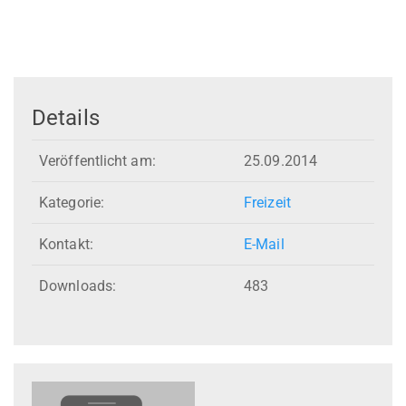
Details
Veröffentlicht am:
25.09.2014
Kategorie:
Freizeit
Kontakt:
E-Mail
Downloads:
483