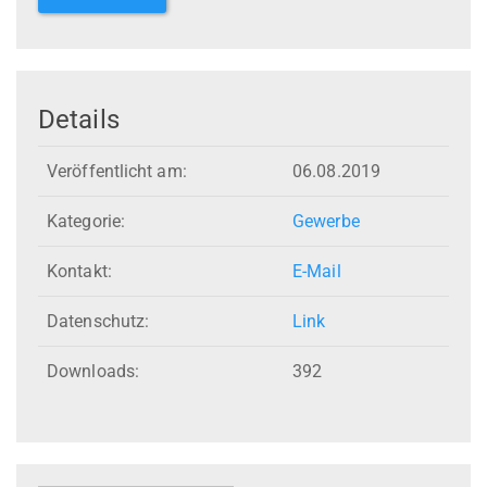
Details
Veröffentlicht am:
06.08.2019
Kategorie:
Gewerbe
Kontakt:
E-Mail
Datenschutz:
Link
Downloads:
392