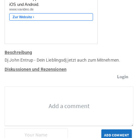
Beschreibung
Dj John Entrup - Dein Lieblingsdj jetzt auch zum Mitnehmen.
Diskussionen und Rezensionen
Login
ADD COMMENT