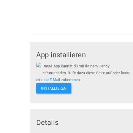
App installieren
Diese App kannst du mit deinem Handy
herunterladen. Rufe dazu diese Seite auf oder lasse
dir
eine E-Mail zukommen
.
INSTALLIEREN
Details