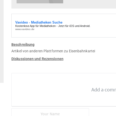
Beschreibung
Artikel von anderen Plattformen zu Eisenbahnkartei
Diskussionen und Rezensionen