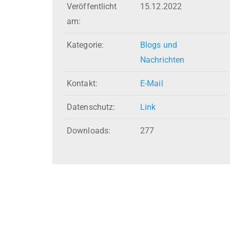
Veröffentlicht
15.12.2022
am:
Kategorie:
Blogs und
Nachrichten
Kontakt:
E-Mail
Datenschutz:
Link
Downloads:
277