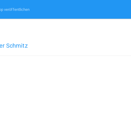
pp veröffentlichen
er Schmitz