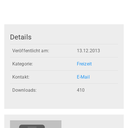
Details
Veröffentlicht am:
13.12.2013
Kategorie:
Freizeit
Kontakt:
E-Mail
Downloads:
410