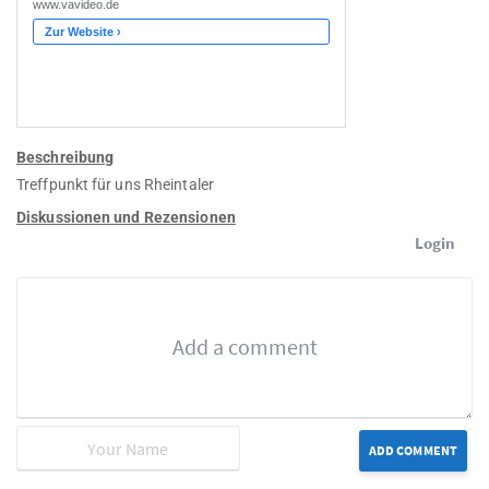
Beschreibung
Treffpunkt für uns Rheintaler
Diskussionen und Rezensionen
Login
ADD COMMENT