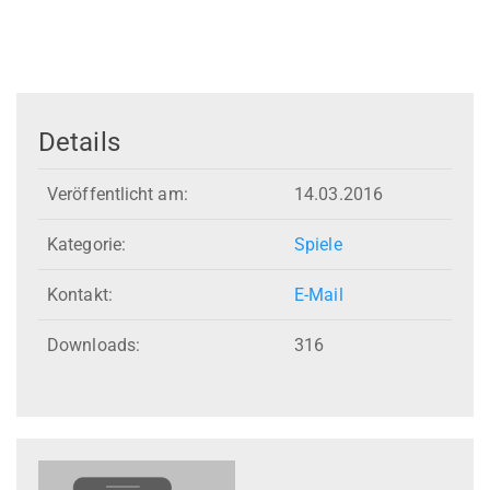
Details
Veröffentlicht am:
14.03.2016
Kategorie:
Spiele
Kontakt:
E-Mail
Downloads:
316