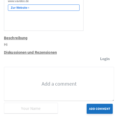
Beschreibung
Hi
Diskussionen und Rezensionen
Login
ADD COMMENT