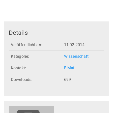
Details
Veröffentlicht am:
11.02.2014
Kategorie:
Wissenschaft
Kontakt:
E-Mail
Downloads:
699