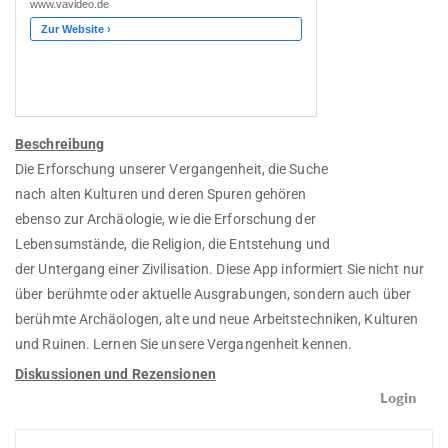
Beschreibung
Die Erforschung unserer Vergangenheit, die Suche
nach alten Kulturen und deren Spuren gehören
ebenso zur Archäologie, wie die Erforschung der
Lebensumstände, die Religion, die Entstehung und
der Untergang einer Zivilisation. Diese App informiert Sie nicht nur
über berühmte oder aktuelle Ausgrabungen, sondern auch über
berühmte Archäologen, alte und neue Arbeitstechniken, Kulturen
und Ruinen. Lernen Sie unsere Vergangenheit kennen.
Diskussionen und Rezensionen
Login