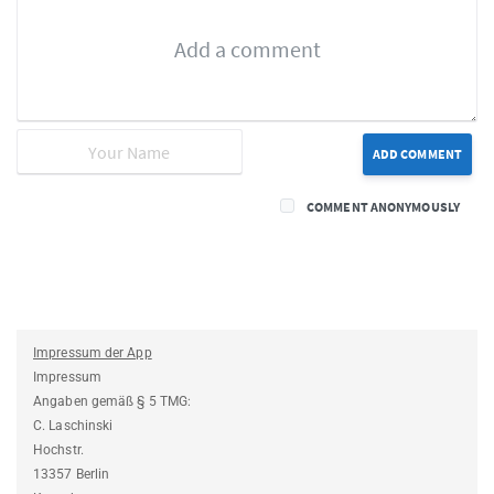
ADD COMMENT
COMMENT ANONYMOUSLY
Impressum der App
Impressum
Angaben gemäß § 5 TMG:
C. Laschinski
Hochstr.
13357 Berlin