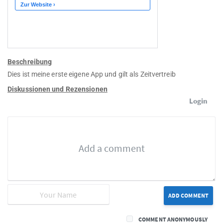
Beschreibung
Dies ist meine erste eigene App und gilt als Zeitvertreib
Diskussionen und Rezensionen
Login
ADD COMMENT
COMMENT ANONYMOUSLY