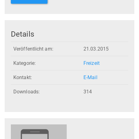
Details
Veröffentlicht am:
21.03.2015
Kategorie:
Freizeit
Kontakt:
E-Mail
Downloads:
314