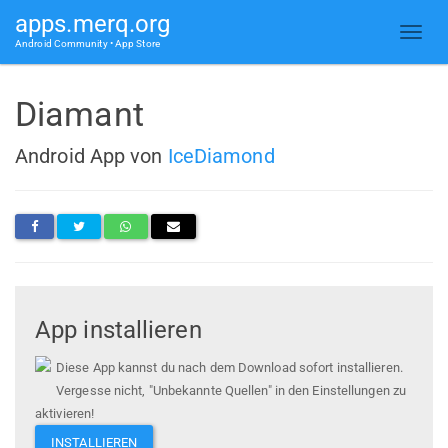
apps.merq.org
Android Community • App Store
Diamant
Android App von
IceDiamond
App installieren
Diese App kannst du nach dem Download sofort installieren.
Vergesse nicht, "Unbekannte Quellen" in den Einstellungen zu
aktivieren!
INSTALLIEREN