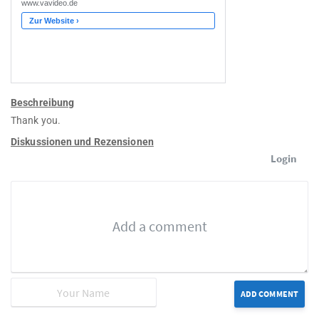
Beschreibung
Thank you.
Diskussionen und Rezensionen
Login
ADD COMMENT