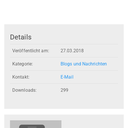
Details
Veröffentlicht am:
27.03.2018
Kategorie:
Blogs und Nachrichten
Kontakt:
E-Mail
Downloads:
299