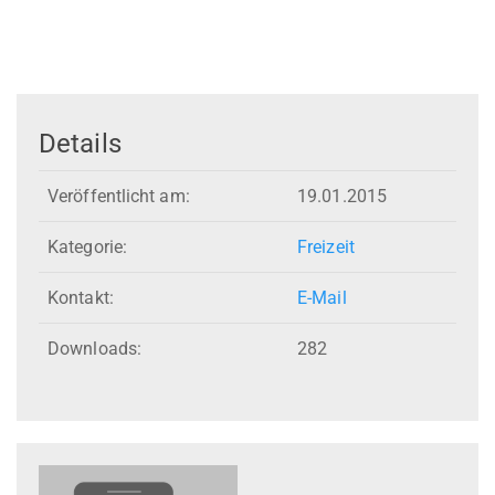
Details
Veröffentlicht am:
19.01.2015
Kategorie:
Freizeit
Kontakt:
E-Mail
Downloads:
282