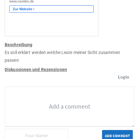
Beschreibung
Es soll erklärt werden welche Leute meiner Sicht zusammen
passen
Diskussionen und Rezensionen
Login
ADD COMMENT