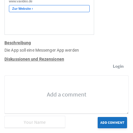
Beschreibung
Die App soll eine Messenger App werden
Diskussionen und Rezensionen
Login
ADD COMMENT