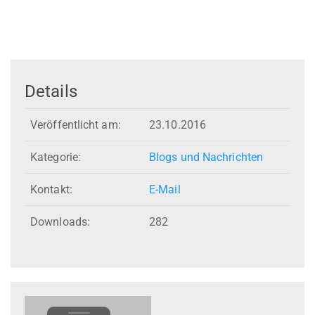
Details
Veröffentlicht am:
23.10.2016
Kategorie:
Blogs und Nachrichten
Kontakt:
E-Mail
Downloads:
282