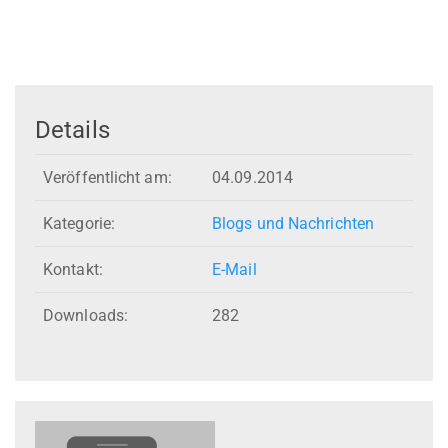
Details
Veröffentlicht am:
04.09.2014
Kategorie:
Blogs und Nachrichten
Kontakt:
E-Mail
Downloads:
282