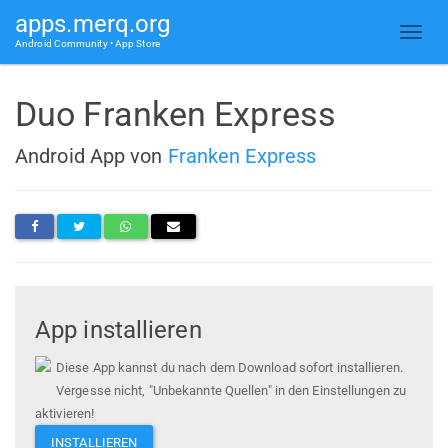
apps.merq.org
Android Community • App Store
Duo Franken Express
Android App von
Franken Express
App installieren
Diese App kannst du nach dem Download sofort installieren.
Vergesse nicht, "Unbekannte Quellen" in den Einstellungen zu
aktivieren!
INSTALLIEREN