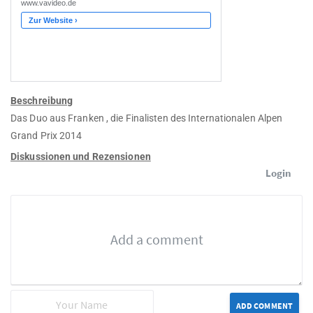
Beschreibung
Das Duo aus Franken , die Finalisten des Internationalen Alpen
Grand Prix 2014
Diskussionen und Rezensionen
Login
ADD COMMENT