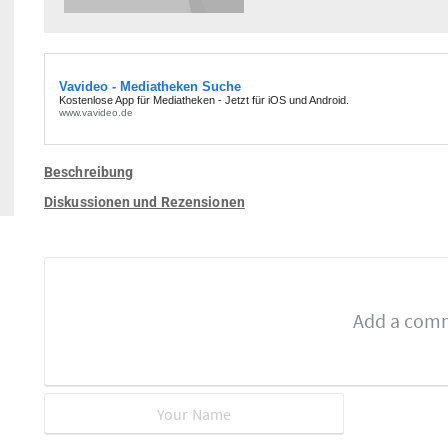
Beschreibung
Diskussionen und Rezensionen