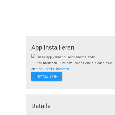
App installieren
Diese App kannst du mit deinem Handy
herunterladen. Rufe dazu diese Seite auf oder lasse
dir
eine E-Mail zukommen
.
INSTALLIEREN
Details