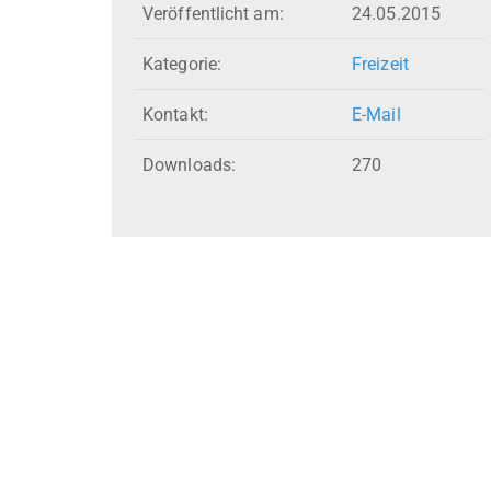
Veröffentlicht am:
24.05.2015
Kategorie:
Freizeit
Kontakt:
E-Mail
Downloads:
270