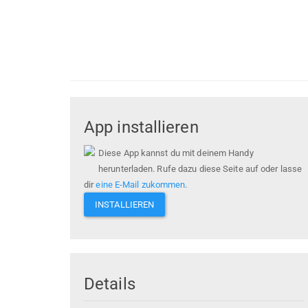
App installieren
Diese App kannst du mit deinem Handy
herunterladen. Rufe dazu diese Seite auf oder lasse
dir
eine E-Mail zukommen
.
INSTALLIEREN
Details