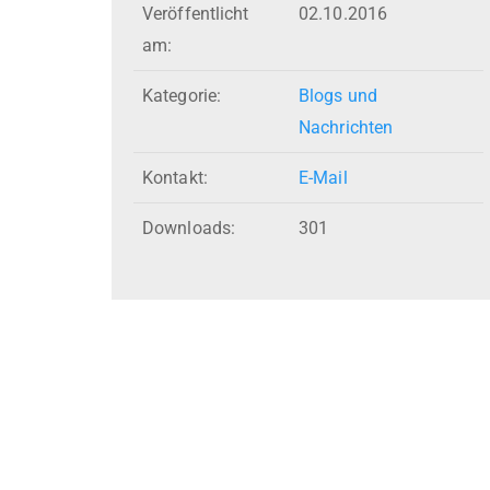
Veröffentlicht
02.10.2016
am:
Kategorie:
Blogs und
Nachrichten
Kontakt:
E-Mail
Downloads:
301