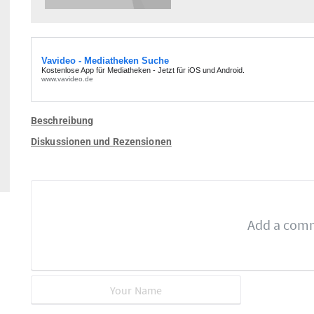
Beschreibung
Diskussionen und Rezensionen