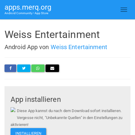
apps.merq.org
Android Community • App Store
Weiss Entertainment
Android App von
Weiss Entertainment
App installieren
Diese App kannst du nach dem Download sofort installieren.
Vergesse nicht, "Unbekannte Quellen" in den Einstellungen zu
aktivieren!
INSTALLIEREN