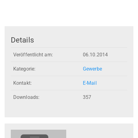
Details
Veröffentlicht am:
06.10.2014
Kategorie:
Gewerbe
Kontakt:
E-Mail
Downloads:
357