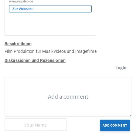
Beschreibung
Film Produktion für Musikvideos und Imagefilme
Diskussionen und Rezensionen
Login
ADD COMMENT