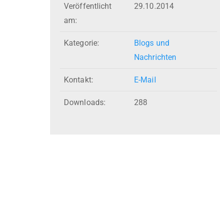
Veröffentlicht
29.10.2014
am:
Kategorie:
Blogs und
Nachrichten
Kontakt:
E-Mail
Downloads:
288