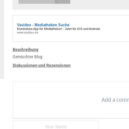
Beschreibung
Gemischter Blog
Diskussionen und Rezensionen