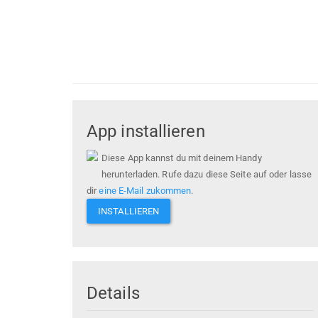
App installieren
Diese App kannst du mit deinem Handy
herunterladen. Rufe dazu diese Seite auf oder lasse
dir
eine E-Mail zukommen
.
INSTALLIEREN
Details