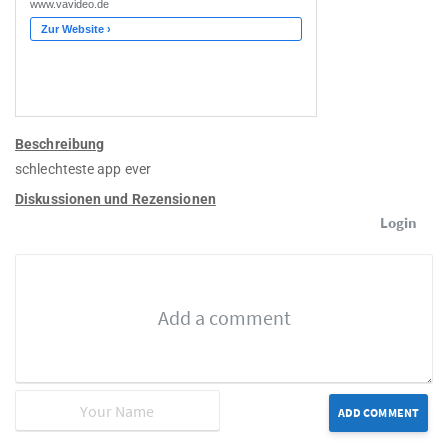
Beschreibung
schlechteste app ever
Diskussionen und Rezensionen
Login
ADD COMMENT