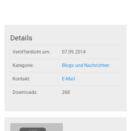
Details
Veröffentlicht am:
07.09.2014
Kategorie:
Blogs und Nachrichten
Kontakt:
E-Mail
Downloads:
268