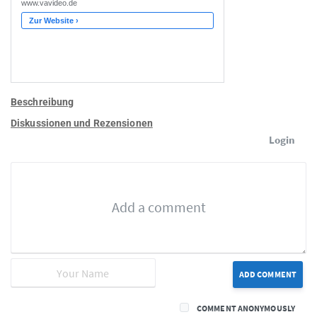
Beschreibung
Diskussionen und Rezensionen
Login
ADD COMMENT
COMMENT ANONYMOUSLY