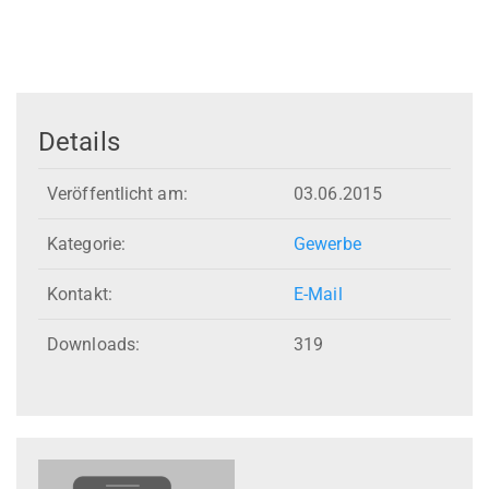
Details
Veröffentlicht am:
03.06.2015
Kategorie:
Gewerbe
Kontakt:
E-Mail
Downloads:
319