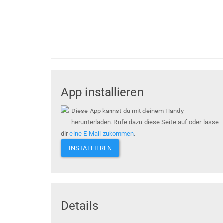
App installieren
Diese App kannst du mit deinem Handy
herunterladen. Rufe dazu diese Seite auf oder lasse
dir
eine E-Mail zukommen
.
INSTALLIEREN
Details