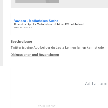
Beschreibung
Twitter ist eine App bei der du Leute kennen lernen kannst oder 
Diskussionen und Rezensionen