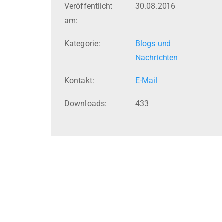
Veröffentlicht
30.08.2016
am:
Kategorie:
Blogs und
Nachrichten
Kontakt:
E-Mail
Downloads:
433