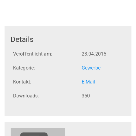
Details
Veröffentlicht am:
23.04.2015
Kategorie:
Gewerbe
Kontakt:
E-Mail
Downloads:
350