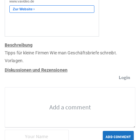
Beschreibung
Tipps für kleine Firmen Wie man Geschäftsbriefe schreibt.
Vorlagen.
Diskussionen und Rezensionen
Login
ADD COMMENT