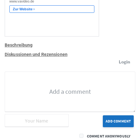
Beschreibung
Diskussionen und Rezensionen
Login
ADD COMMENT
COMMENT ANONYMOUSLY