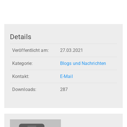
Details
Veröffentlicht am:
27.03.2021
Kategorie:
Blogs und Nachrichten
Kontakt:
E-Mail
Downloads:
287