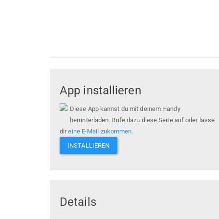
App installieren
Diese App kannst du mit deinem Handy
herunterladen. Rufe dazu diese Seite auf oder lasse
dir
eine E-Mail zukommen
.
INSTALLIEREN
Details