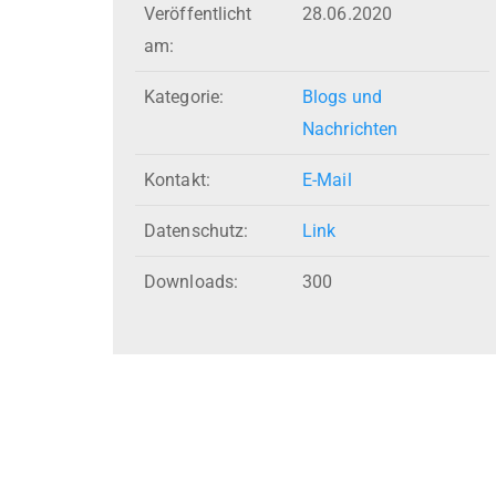
Veröffentlicht
28.06.2020
am:
Kategorie:
Blogs und
Nachrichten
Kontakt:
E-Mail
Datenschutz:
Link
Downloads:
300