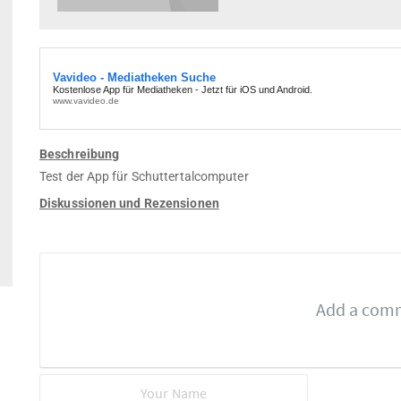
Beschreibung
Test der App für Schuttertalcomputer
Diskussionen und Rezensionen