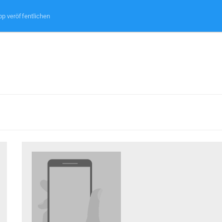
pp veröffentlichen