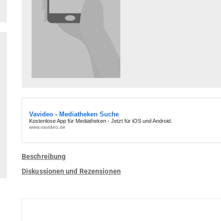
Beschreibung
Diskussionen und Rezensionen