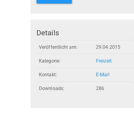
Details
Veröffentlicht am:
29.04.2015
Kategorie:
Freizeit
Kontakt:
E-Mail
Downloads:
286