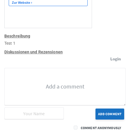
Beschreibung
Test 1
Diskussionen und Rezensionen
Login
ADD COMMENT
COMMENT ANONYMOUSLY