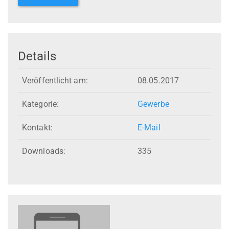
Details
Veröffentlicht am:
08.05.2017
Kategorie:
Gewerbe
Kontakt:
E-Mail
Downloads:
335