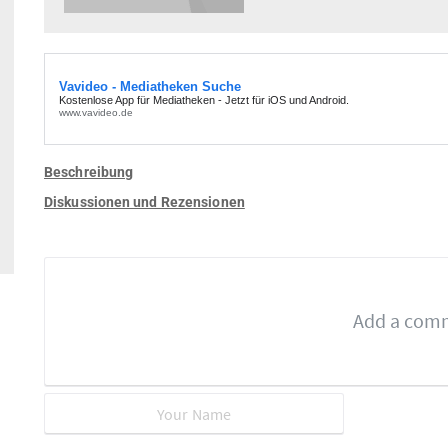
Beschreibung
Diskussionen und Rezensionen