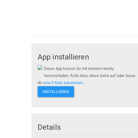
App installieren
Diese App kannst du mit deinem Handy
herunterladen. Rufe dazu diese Seite auf oder lasse
dir
eine E-Mail zukommen
.
INSTALLIEREN
Details