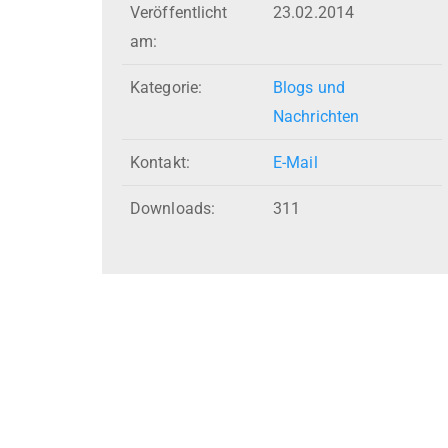
Veröffentlicht
23.02.2014
am:
Kategorie:
Blogs und
Nachrichten
Kontakt:
E-Mail
Downloads:
311