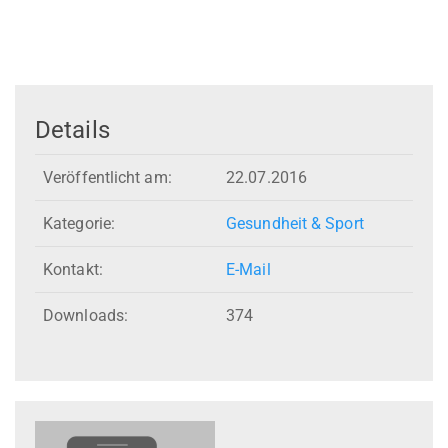
Details
Veröffentlicht am:
22.07.2016
Kategorie:
Gesundheit & Sport
Kontakt:
E-Mail
Downloads:
374