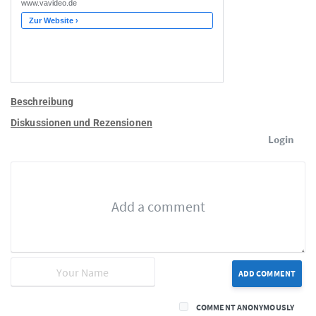
Beschreibung
Diskussionen und Rezensionen
Login
ADD COMMENT
COMMENT ANONYMOUSLY