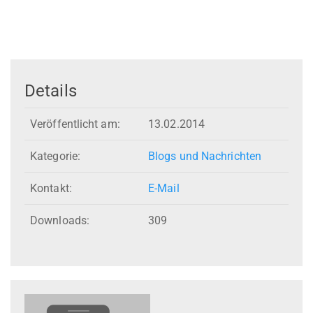
Details
Veröffentlicht am:
13.02.2014
Kategorie:
Blogs und Nachrichten
Kontakt:
E-Mail
Downloads:
309