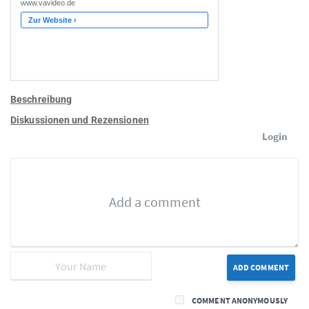
Beschreibung
Diskussionen und Rezensionen
Login
ADD COMMENT
COMMENT ANONYMOUSLY