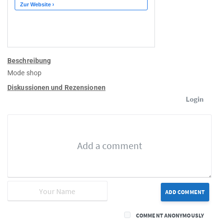
Beschreibung
Mode shop
Diskussionen und Rezensionen
Login
ADD COMMENT
COMMENT ANONYMOUSLY