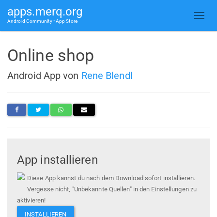
apps.merq.org
Android Community • App Store
Online shop
Android App von
Rene Blendl
App installieren
Diese App kannst du nach dem Download sofort installieren.
Vergesse nicht, "Unbekannte Quellen" in den Einstellungen zu
aktivieren!
INSTALLIEREN