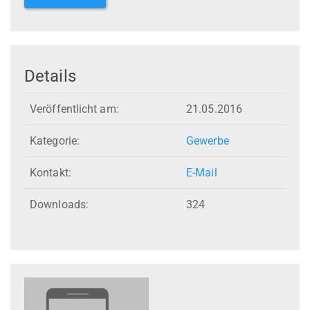
Details
Veröffentlicht am:
21.05.2016
Kategorie:
Gewerbe
Kontakt:
E-Mail
Downloads:
324