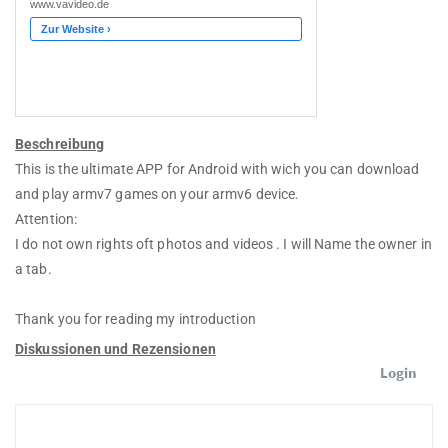
Beschreibung
This is the ultimate APP for Android with wich you can download
and play armv7 games on your armv6 device.
Attention:
I do not own rights oft photos and videos . I will Name the owner in
a tab.
Thank you for reading my introduction
Diskussionen und Rezensionen
Login