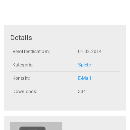
Details
Veröffentlicht am:
01.02.2014
Kategorie:
Spiele
Kontakt:
E-Mail
Downloads:
334