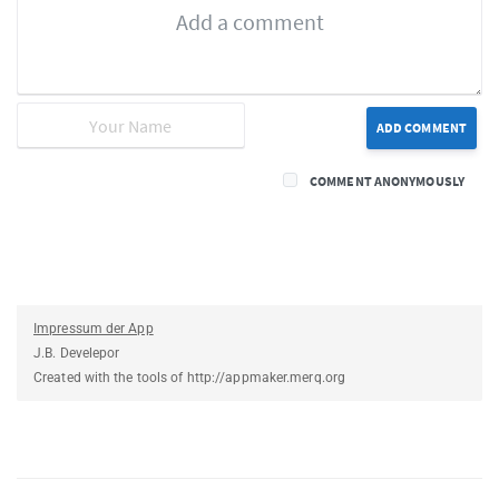
ADD COMMENT
COMMENT ANONYMOUSLY
Impressum der App
J.B. Develepor
Created with the tools of http://appmaker.merq.org