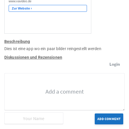
Beschreibung
Dies ist eine app wo ein paar bilder reingestellt werden
Diskussionen und Rezensionen
Login
ADD COMMENT