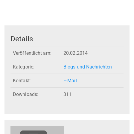
Details
Veröffentlicht am:
20.02.2014
Kategorie:
Blogs und Nachrichten
Kontakt:
E-Mail
Downloads:
311