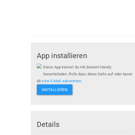
App installieren
Diese App kannst du mit deinem Handy
herunterladen. Rufe dazu diese Seite auf oder lasse
dir
eine E-Mail zukommen
.
INSTALLIEREN
Details