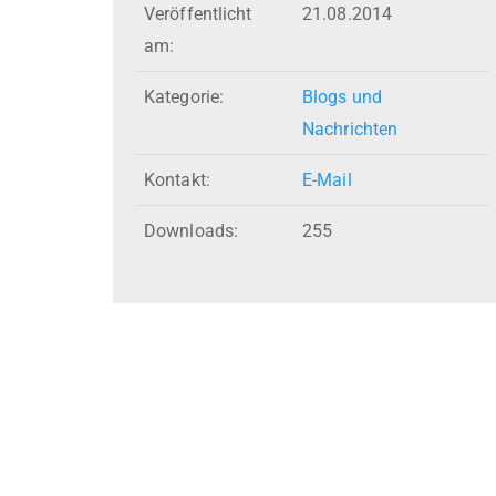
Veröffentlicht
21.08.2014
am:
Kategorie:
Blogs und
Nachrichten
Kontakt:
E-Mail
Downloads:
255