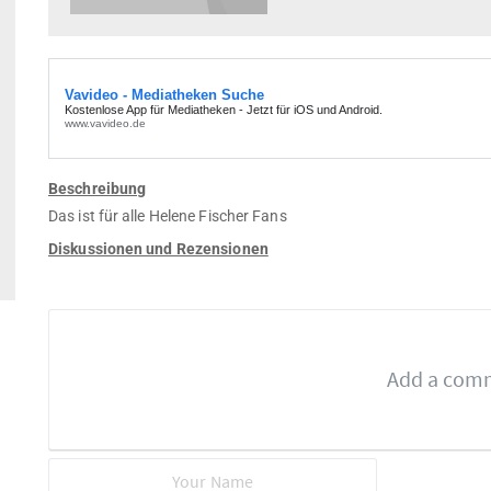
Beschreibung
Das ist für alle Helene Fischer Fans
Diskussionen und Rezensionen