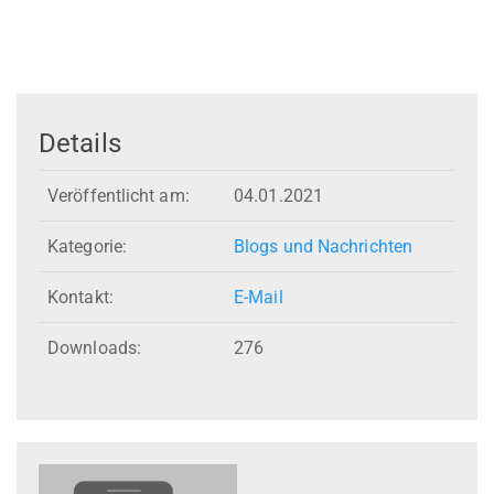
Details
Veröffentlicht am:
04.01.2021
Kategorie:
Blogs und Nachrichten
Kontakt:
E-Mail
Downloads:
276