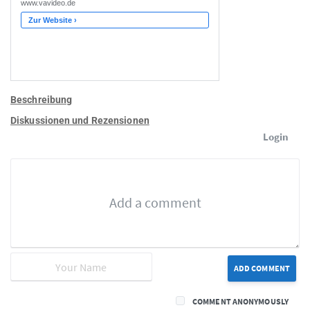
Beschreibung
Diskussionen und Rezensionen
Login
ADD COMMENT
COMMENT ANONYMOUSLY