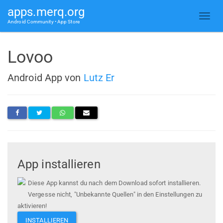
apps.merq.org
Android Community • App Store
Lovoo
Android App von
Lutz Er
App installieren
Diese App kannst du nach dem Download sofort installieren.
Vergesse nicht, "Unbekannte Quellen" in den Einstellungen zu
aktivieren!
INSTALLIEREN