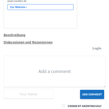
Beschreibung
Diskussionen und Rezensionen
Login
ADD COMMENT
COMMENT ANONYMOUSLY