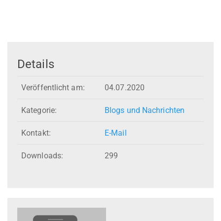
Details
Veröffentlicht am:
04.07.2020
Kategorie:
Blogs und Nachrichten
Kontakt:
E-Mail
Downloads:
299