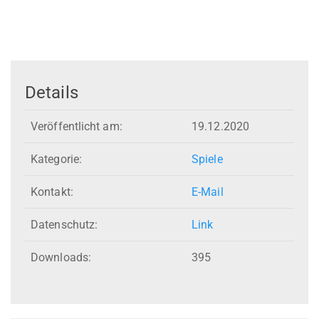
Details
Veröffentlicht am:
19.12.2020
Kategorie:
Spiele
Kontakt:
E-Mail
Datenschutz:
Link
Downloads:
395