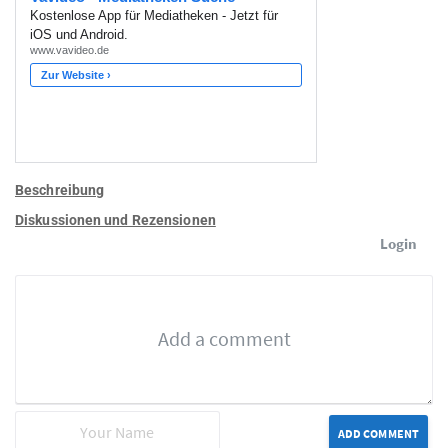
Beschreibung
Diskussionen und Rezensionen
Login
ADD COMMENT