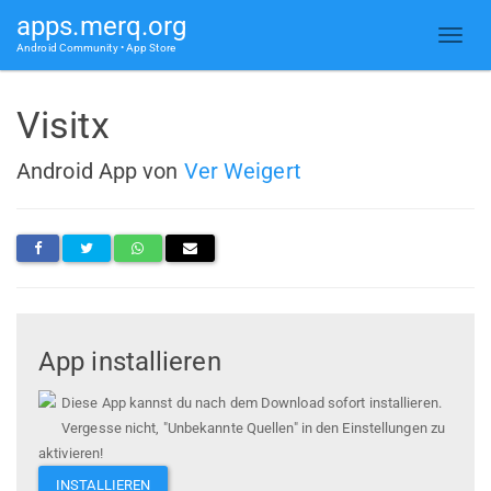
apps.merq.org
Android Community • App Store
Visitx
Android App von
Ver Weigert
App installieren
Diese App kannst du nach dem Download sofort installieren.
Vergesse nicht, "Unbekannte Quellen" in den Einstellungen zu
aktivieren!
INSTALLIEREN