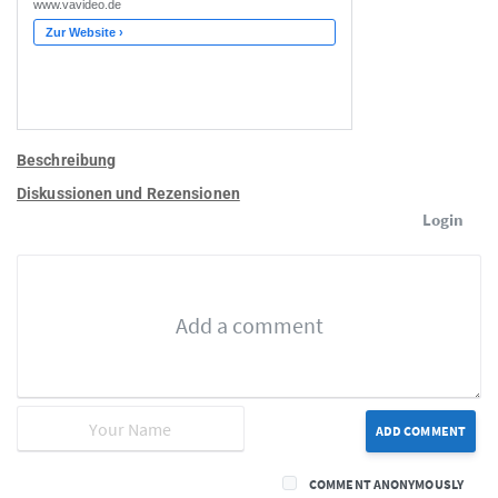
Beschreibung
Diskussionen und Rezensionen
Login
ADD COMMENT
COMMENT ANONYMOUSLY