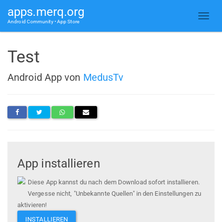
apps.merq.org
Android Community • App Store
Test
Android App von
MedusTv
App installieren
Diese App kannst du nach dem Download sofort installieren.
Vergesse nicht, "Unbekannte Quellen" in den Einstellungen zu
aktivieren!
INSTALLIEREN