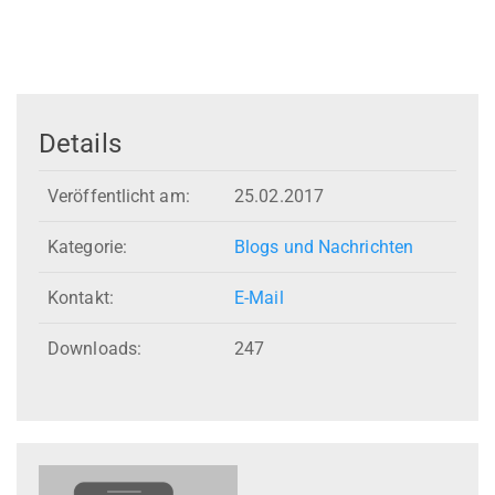
Details
Veröffentlicht am:
25.02.2017
Kategorie:
Blogs und Nachrichten
Kontakt:
E-Mail
Downloads:
247