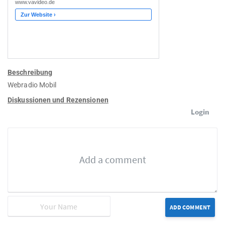
Beschreibung
Webradio Mobil
Diskussionen und Rezensionen
Login
ADD COMMENT