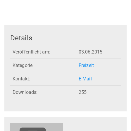
Details
Veröffentlicht am:
03.06.2015
Kategorie:
Freizeit
Kontakt:
E-Mail
Downloads:
255