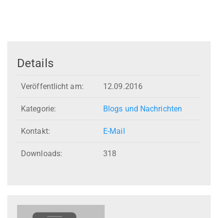
Details
Veröffentlicht am:
12.09.2016
Kategorie:
Blogs und Nachrichten
Kontakt:
E-Mail
Downloads:
318