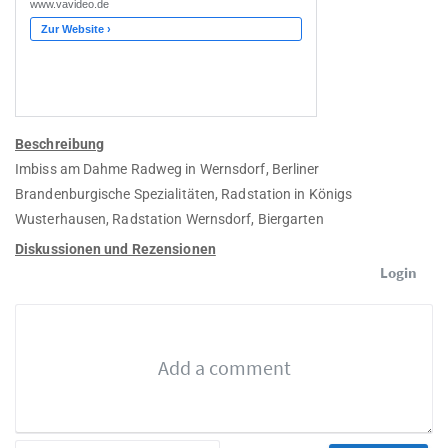
Beschreibung
Imbiss am Dahme Radweg in Wernsdorf, Berliner
Brandenburgische Spezialitäten, Radstation in Königs
Wusterhausen, Radstation Wernsdorf, Biergarten
Diskussionen und Rezensionen
Login