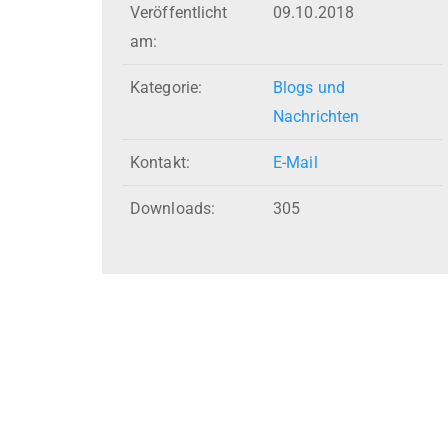
Veröffentlicht
09.10.2018
am:
Kategorie:
Blogs und
Nachrichten
Kontakt:
E-Mail
Downloads:
305