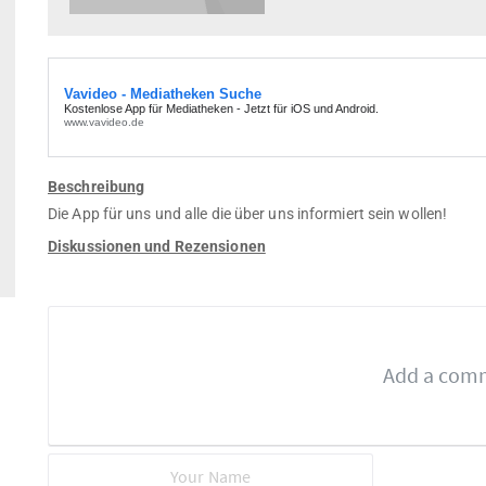
Beschreibung
Die App für uns und alle die über uns informiert sein wollen!
Diskussionen und Rezensionen