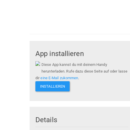
App installieren
Diese App kannst du mit deinem Handy
herunterladen. Rufe dazu diese Seite auf oder lasse
dir
eine E-Mail zukommen
.
INSTALLIEREN
Details