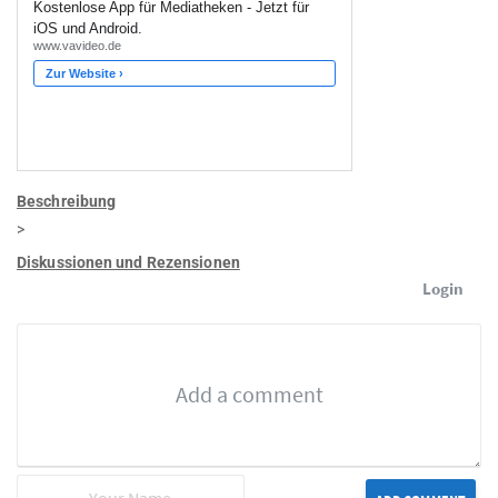
Beschreibung
>
Diskussionen und Rezensionen
Login