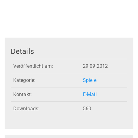
Details
Veröffentlicht am:
29.09.2012
Kategorie:
Spiele
Kontakt:
E-Mail
Downloads:
560