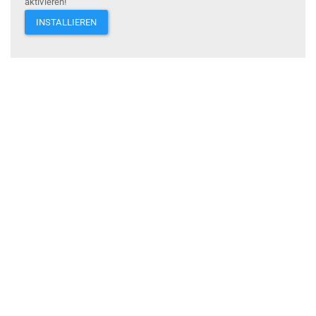
aktivieren!
INSTALLIEREN